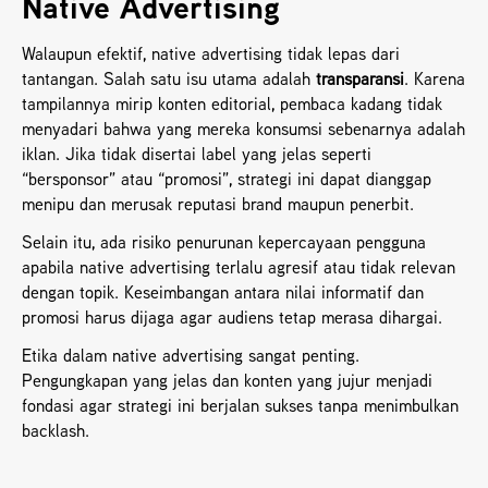
Native Advertising
Walaupun efektif, native advertising tidak lepas dari 
tantangan. Salah satu isu utama adalah 
transparansi
. Karena 
tampilannya mirip konten editorial, pembaca kadang tidak 
menyadari bahwa yang mereka konsumsi sebenarnya adalah 
iklan. Jika tidak disertai label yang jelas seperti 
“bersponsor” atau “promosi”, strategi ini dapat dianggap 
menipu dan merusak reputasi brand maupun penerbit.
Selain itu, ada risiko penurunan kepercayaan pengguna 
apabila native advertising terlalu agresif atau tidak relevan 
dengan topik. Keseimbangan antara nilai informatif dan 
promosi harus dijaga agar audiens tetap merasa dihargai.
Etika dalam native advertising sangat penting. 
Pengungkapan yang jelas dan konten yang jujur menjadi 
fondasi agar strategi ini berjalan sukses tanpa menimbulkan 
backlash.