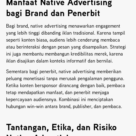
Manfaat Native Advertising 
bagi Brand dan Penerbit
Bagi brand, native advertising menawarkan engagement 
yang lebih tinggi dibanding iklan tradisional. Karena tampil 
seperti konten biasa, audiens lebih cenderung membaca 
atau berinteraksi dengan pesan yang disampaikan. Strategi 
ini juga membantu membangun kredibilitas merek, karena 
iklan disajikan dalam konteks informatif dan bernilai.
Sementara bagi penerbit, native advertising memberikan 
peluang monetisasi tanpa merusak pengalaman pengguna. 
Ketika konten bersponsor dirancang dengan baik, pembaca 
tetap mendapatkan manfaat, dan penerbit menjaga 
kepercayaan audiensnya. Kombinasi ini menciptakan 
hubungan win-win antara brand, publisher, dan pembaca.
Tantangan, Etika, dan Risiko 