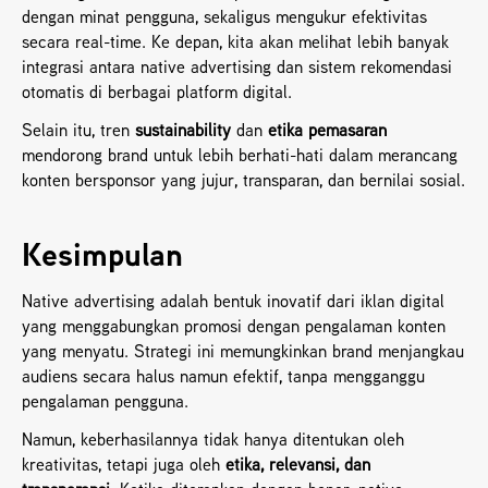
dengan minat pengguna, sekaligus mengukur efektivitas 
secara real-time. Ke depan, kita akan melihat lebih banyak 
integrasi antara native advertising dan sistem rekomendasi 
otomatis di berbagai platform digital.
Selain itu, tren 
sustainability
 dan 
etika pemasaran
mendorong brand untuk lebih berhati-hati dalam merancang 
konten bersponsor yang jujur, transparan, dan bernilai sosial.
Kesimpulan
Native advertising adalah bentuk inovatif dari iklan digital 
yang menggabungkan promosi dengan pengalaman konten 
yang menyatu. Strategi ini memungkinkan brand menjangkau 
audiens secara halus namun efektif, tanpa mengganggu 
pengalaman pengguna.
Namun, keberhasilannya tidak hanya ditentukan oleh 
kreativitas, tetapi juga oleh 
etika, relevansi, dan 