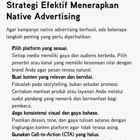
Strategi Efektif Menerapkan 
Native Advertising
Agar kampanye native advertising berhasil, ada beberapa 
langkah penting yang perlu diperhatikan:
Pilih platform yang sesuai.
Setiap media memiliki gaya dan audiens berbeda. Pilih 
penerbit atau kanal yang memiliki kesamaan nilai dengan 
brand Anda agar pesan terasa natural.
Buat konten yang relevan dan bernilai.
Fokuslah pada storytelling, bukan sekadar promosi. 
Ceritakan manfaat produk atau layanan Anda melalui 
sudut pandang yang menarik dan bermanfaat bagi 
pembaca.
Jaga konsistensi visual dan gaya bahasa.
Pastikan desain, tone, dan gaya tulisan selaras dengan 
lingkungan konten platform agar tidak terasa asing.
Gunakan Call-to-Action (CTA) yang halus.