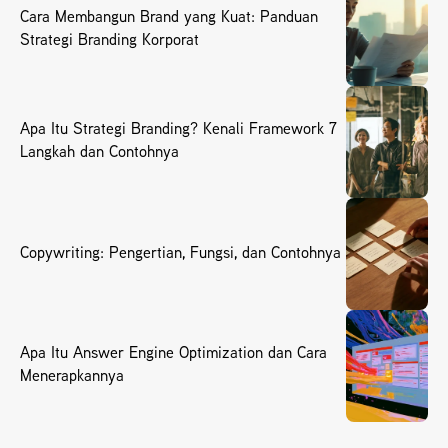
Cara Membangun Brand yang Kuat: Panduan
Strategi Branding Korporat
Apa Itu Strategi Branding? Kenali Framework 7
Langkah dan Contohnya
Copywriting: Pengertian, Fungsi, dan Contohnya
Apa Itu Answer Engine Optimization dan Cara
Menerapkannya