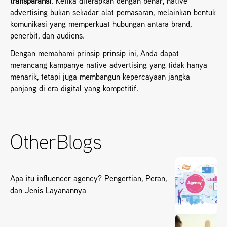
transparansi
. Ketika diterapkan dengan benar, native 
advertising bukan sekadar alat pemasaran, melainkan bentuk 
komunikasi yang memperkuat hubungan antara brand, 
penerbit, dan audiens.
Dengan memahami prinsip-prinsip ini, Anda dapat 
merancang kampanye native advertising yang tidak hanya 
menarik, tetapi juga membangun kepercayaan jangka 
panjang di era digital yang kompetitif.
Other
Blogs
Apa itu influencer agency? Pengertian, Peran,
dan Jenis Layanannya