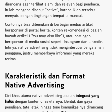
dirancang agar terlihat alami dan relevan bagi pembaca. 
Itulah mengapa disebut “native”, karena iklan tersebut 
menyatu dengan lingkungan tempat ia muncul.
Contohnya bisa ditemukan di berbagai media: artikel 
bersponsor di portal berita, konten rekomendasi di bagian 
bawah artikel (“You may also like”), atau postingan 
bersponsor di media sosial seperti Instagram dan LinkedIn. 
Intinya, native advertising tidak menginterupsi pengalaman 
pengguna, justru memperkaya informasi yang mereka 
terima.
Karakteristik dan Format 
Native Advertising
Ciri khas utama native advertising adalah 
integrasi yang 
halus
 dengan konten di sekitarnya. Bentuk dan gaya 
penulisan, tata letak, hingga tone komunikasinya dirancang 