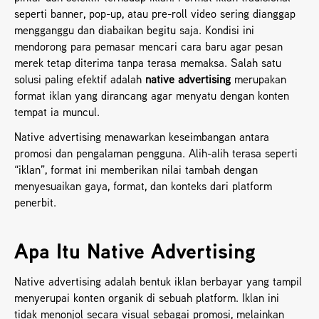
seperti banner, pop-up, atau pre-roll video sering dianggap 
mengganggu dan diabaikan begitu saja. Kondisi ini 
mendorong para pemasar mencari cara baru agar pesan 
merek tetap diterima tanpa terasa memaksa. Salah satu 
solusi paling efektif adalah 
native advertising
 merupakan 
format iklan yang dirancang agar menyatu dengan konten 
tempat ia muncul.
Native advertising menawarkan keseimbangan antara 
promosi dan pengalaman pengguna. Alih-alih terasa seperti 
“iklan”, format ini memberikan nilai tambah dengan 
menyesuaikan gaya, format, dan konteks dari platform 
penerbit.
Apa Itu Native Advertising
Native advertising adalah bentuk iklan berbayar yang tampil 
menyerupai konten organik di sebuah platform. Iklan ini 
tidak menonjol secara visual sebagai promosi, melainkan 