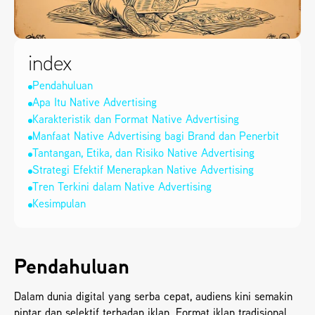
index
Pendahuluan
Apa Itu Native Advertising
Karakteristik dan Format Native Advertising
Manfaat Native Advertising bagi Brand dan Penerbit
Tantangan, Etika, dan Risiko Native Advertising
Strategi Efektif Menerapkan Native Advertising
Tren Terkini dalam Native Advertising
Kesimpulan
Pendahuluan
Dalam dunia digital yang serba cepat, audiens kini semakin 
pintar dan selektif terhadap iklan. Format iklan tradisional 