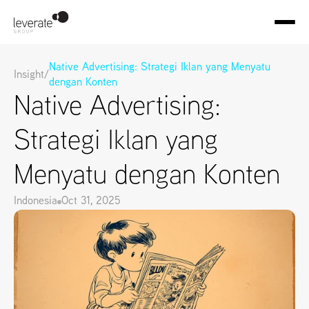
Native Advertising: Strategi Iklan yang Menyatu 
Insight
/
dengan Konten
Native Advertising: 
Strategi Iklan yang 
Menyatu dengan Konten
Indonesia
Oct 31, 2025